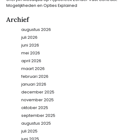
Mogelijkheden en Opties Explained
Archief
augustus 2026
juli 2026
juni 2026
mei 2026
april 2026
maart 2026
februari 2026
januari 2026
december 2025
november 2025
oktober 2025
september 2025
augustus 2025
juli 2025
juni 2025