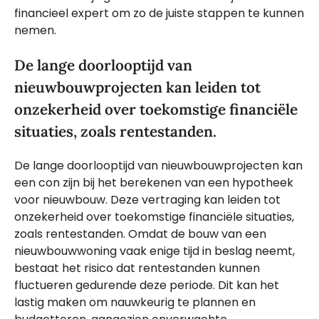
financieel expert om zo de juiste stappen te kunnen
nemen.
De lange doorlooptijd van
nieuwbouwprojecten kan leiden tot
onzekerheid over toekomstige financiële
situaties, zoals rentestanden.
De lange doorlooptijd van nieuwbouwprojecten kan
een con zijn bij het berekenen van een hypotheek
voor nieuwbouw. Deze vertraging kan leiden tot
onzekerheid over toekomstige financiële situaties,
zoals rentestanden. Omdat de bouw van een
nieuwbouwwoning vaak enige tijd in beslag neemt,
bestaat het risico dat rentestanden kunnen
fluctueren gedurende deze periode. Dit kan het
lastig maken om nauwkeurig te plannen en