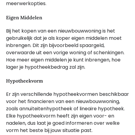
meerwerkopties.
Eigen Middelen
Bij het kopen van een nieuwbouwwoning is het
gebruikelijk dat je als koper eigen middelen moet
inbrengen. Dit zijn bijvoorbeeld spaargeld,
overwaarde uit een vorige woning of schenkingen.
Hoe meer eigen middelen je kunt inbrengen, hoe
lager je hypotheekbedrag zal zijn.
Hypotheekvorm
Er zijn verschillende hypotheekvormen beschikbaar
voor het financieren van een nieuwbouwwoning,
zoals annuïteitenhypotheek of lineaire hypotheek.
Elke hypotheekvorm heeft zijn eigen voor- en
nadelen, dus laat je goed informeren over welke
vorm het beste bij jouw situatie past.