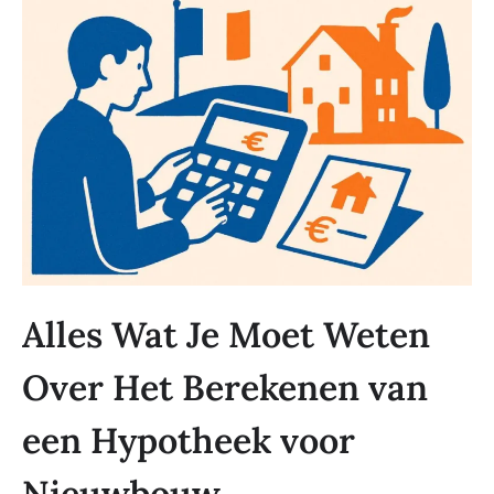
Alles Wat Je Moet Weten
Over Het Berekenen van
een Hypotheek voor
Nieuwbouw