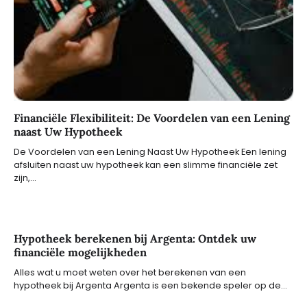
Financiële Flexibiliteit: De Voordelen van een Lening
naast Uw Hypotheek
De Voordelen van een Lening Naast Uw Hypotheek Een lening
afsluiten naast uw hypotheek kan een slimme financiële zet
zijn,…
Hypotheek berekenen bij Argenta: Ontdek uw
financiële mogelijkheden
Alles wat u moet weten over het berekenen van een
hypotheek bij Argenta Argenta is een bekende speler op de…