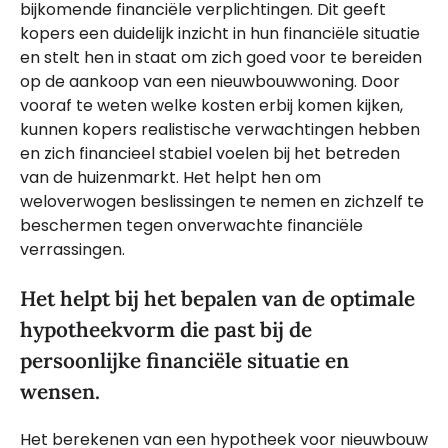
bijkomende financiële verplichtingen. Dit geeft
kopers een duidelijk inzicht in hun financiële situatie
en stelt hen in staat om zich goed voor te bereiden
op de aankoop van een nieuwbouwwoning. Door
vooraf te weten welke kosten erbij komen kijken,
kunnen kopers realistische verwachtingen hebben
en zich financieel stabiel voelen bij het betreden
van de huizenmarkt. Het helpt hen om
weloverwogen beslissingen te nemen en zichzelf te
beschermen tegen onverwachte financiële
verrassingen.
Het helpt bij het bepalen van de optimale
hypotheekvorm die past bij de
persoonlijke financiële situatie en
wensen.
Het berekenen van een hypotheek voor nieuwbouw