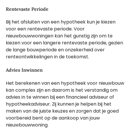
Rentevaste Periode
Bij het afsluiten van een hypotheek kun je kiezen
voor een rentevaste periode. Voor
nieuwbouwwoningen kan het gunstig zijn om te
kiezen voor een langere rentevaste periode, gezien
de lange bouwperiode en onzekerheid over
renteontwikkelingen in de toekomst.
Advies Inwinnen
Het berekenen van een hypotheek voor nieuwbouw
kan complex zijn en daarom is het verstandig om
advies in te winnen bij een financieel adviseur of
hypotheekadviseur. Zij kunnen je helpen bij het
maken van de juiste keuzes en zorgen dat je goed
voorbereid bent op de aankoop van jouw
nieuwbouwwoning.