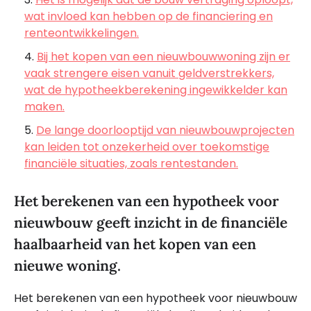
wat invloed kan hebben op de financiering en
renteontwikkelingen.
Bij het kopen van een nieuwbouwwoning zijn er
vaak strengere eisen vanuit geldverstrekkers,
wat de hypotheekberekening ingewikkelder kan
maken.
De lange doorlooptijd van nieuwbouwprojecten
kan leiden tot onzekerheid over toekomstige
financiële situaties, zoals rentestanden.
Het berekenen van een hypotheek voor
nieuwbouw geeft inzicht in de financiële
haalbaarheid van het kopen van een
nieuwe woning.
Het berekenen van een hypotheek voor nieuwbouw