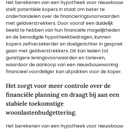
Het berekenen van een hypotheek voor nieuwbouw
stelt potentiële kopers in staat om beter te
onderhandelen over de financieringsvoorwaarden
met geldverstrekkers. Door vooraf een duidelijk
beeld te hebben van hun financiële mogelijkheden
en de benodigde hypotheekbedragen, kunnen
kopers zelfverzekerder en doelgerichter in gesprek
gaan met geldverstrekkers. Dit kan leiden tot
gunstigere leningsvoorwaarden en tarieven,
waardoor de aankoop van een nieuwbouwwoning
financieel voordeliger kan uitpakken voor de koper.
Het zorgt voor meer controle over de
financiële planning en draagt bij aan een
stabiele toekomstige
woonlastenbudgettering.
Het berekenen van een hypotheek voor nieuwbouw