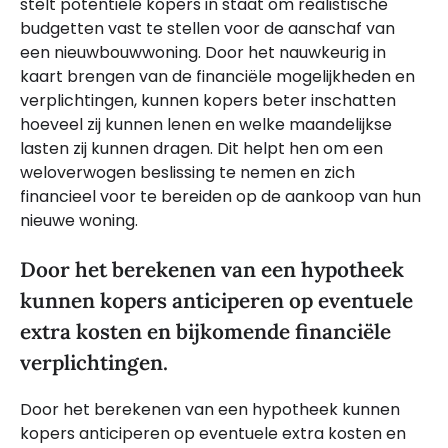
stelt potentiële kopers in staat om realistische
budgetten vast te stellen voor de aanschaf van
een nieuwbouwwoning. Door het nauwkeurig in
kaart brengen van de financiële mogelijkheden en
verplichtingen, kunnen kopers beter inschatten
hoeveel zij kunnen lenen en welke maandelijkse
lasten zij kunnen dragen. Dit helpt hen om een
weloverwogen beslissing te nemen en zich
financieel voor te bereiden op de aankoop van hun
nieuwe woning.
Door het berekenen van een hypotheek
kunnen kopers anticiperen op eventuele
extra kosten en bijkomende financiële
verplichtingen.
Door het berekenen van een hypotheek kunnen
kopers anticiperen op eventuele extra kosten en