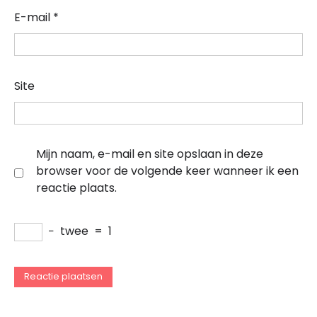
E-mail
*
Site
Mijn naam, e-mail en site opslaan in deze
browser voor de volgende keer wanneer ik een
reactie plaats.
−
twee
=
1