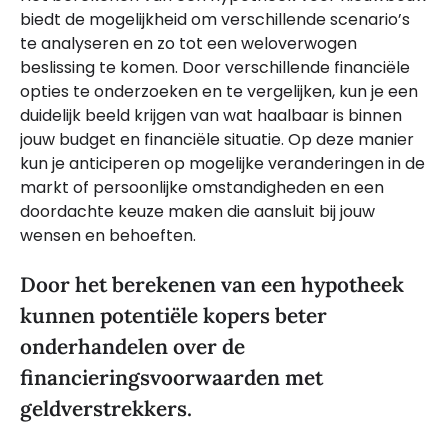
biedt de mogelijkheid om verschillende scenario’s
te analyseren en zo tot een weloverwogen
beslissing te komen. Door verschillende financiële
opties te onderzoeken en te vergelijken, kun je een
duidelijk beeld krijgen van wat haalbaar is binnen
jouw budget en financiële situatie. Op deze manier
kun je anticiperen op mogelijke veranderingen in de
markt of persoonlijke omstandigheden en een
doordachte keuze maken die aansluit bij jouw
wensen en behoeften.
Door het berekenen van een hypotheek
kunnen potentiële kopers beter
onderhandelen over de
financieringsvoorwaarden met
geldverstrekkers.