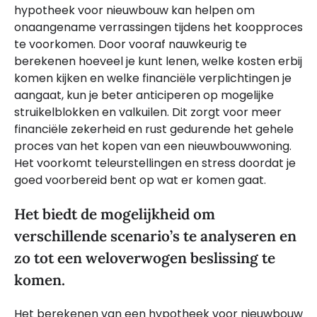
hypotheek voor nieuwbouw kan helpen om
onaangename verrassingen tijdens het koopproces
te voorkomen. Door vooraf nauwkeurig te
berekenen hoeveel je kunt lenen, welke kosten erbij
komen kijken en welke financiële verplichtingen je
aangaat, kun je beter anticiperen op mogelijke
struikelblokken en valkuilen. Dit zorgt voor meer
financiële zekerheid en rust gedurende het gehele
proces van het kopen van een nieuwbouwwoning.
Het voorkomt teleurstellingen en stress doordat je
goed voorbereid bent op wat er komen gaat.
Het biedt de mogelijkheid om
verschillende scenario’s te analyseren en
zo tot een weloverwogen beslissing te
komen.
Het berekenen van een hypotheek voor nieuwbouw