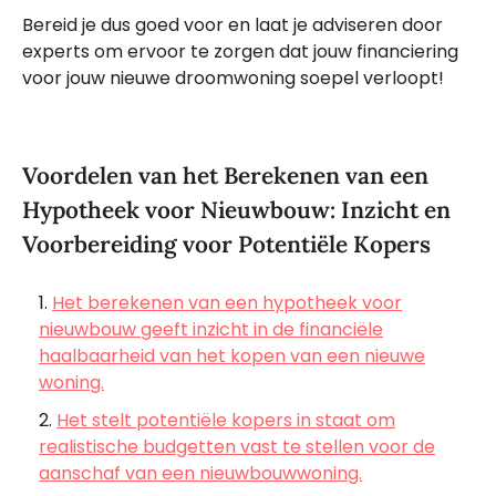
Bereid je dus goed voor en laat je adviseren door
experts om ervoor te zorgen dat jouw financiering
voor jouw nieuwe droomwoning soepel verloopt!
Voordelen van het Berekenen van een
Hypotheek voor Nieuwbouw: Inzicht en
Voorbereiding voor Potentiële Kopers
Het berekenen van een hypotheek voor
nieuwbouw geeft inzicht in de financiële
haalbaarheid van het kopen van een nieuwe
woning.
Het stelt potentiële kopers in staat om
realistische budgetten vast te stellen voor de
aanschaf van een nieuwbouwwoning.