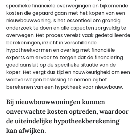
specifieke financiële overwegingen en bijkomende
kosten die gepaard gaan met het kopen van een
nieuwbouwwoning, is het essentieel om grondig
onderzoek te doen en alle aspecten zorgvuldig te
overwegen. Het proces vereist vaak gedetailleerde
berekeningen, inzicht in verschillende
hypotheekvormen en overleg met financiële
experts om ervoor te zorgen dat de financiering
goed aansluit op de specifieke situatie van de
koper. Het vergt dus tijd en nauwkeurigheid om een
weloverwogen beslissing te nemen bij het
berekenen van een hypotheek voor nieuwbouw.
Bij nieuwbouwwoningen kunnen
onverwachte kosten optreden, waardoor
de uiteindelijke hypotheekberekening
kan afwijken.