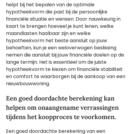
helpt bij het bepalen van de optimale
hypotheekvorm die past bij de persoonlijke
financiële situatie en wensen. Door nauwkeurig in
kaart te brengen hoeveel je kunt lenen, welke
maandlasten haalbaar zijn en welke
hypotheekvorm het beste aansluit op jouw
behoeften, kun je een weloverwogen beslissing
nemen die aansluit bij jouw financiële doelen op de
lange termijn. Het is essentieel om de juiste
hypotheekvorm te kiezen om financiële stabiliteit
en comfort te waarborgen bij de aankoop van een
nieuwbouwwoning.
Een goed doordachte berekening kan
helpen om onaangename verrassingen
tijdens het koopproces te voorkomen.
Een goed doordachte berekening van een