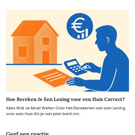
Hoe Bereken Je Een Lening voor een Huis Correct?
Alles Wat Je Moet Weten Over Het Berekenen van een Lening
voor een Huis Als je van plan bent om…
Geef een reactie