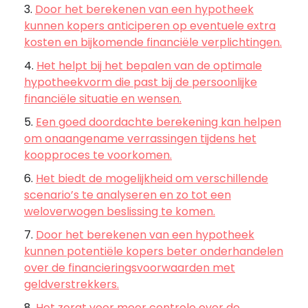
Door het berekenen van een hypotheek
kunnen kopers anticiperen op eventuele extra
kosten en bijkomende financiële verplichtingen.
Het helpt bij het bepalen van de optimale
hypotheekvorm die past bij de persoonlijke
financiële situatie en wensen.
Een goed doordachte berekening kan helpen
om onaangename verrassingen tijdens het
koopproces te voorkomen.
Het biedt de mogelijkheid om verschillende
scenario’s te analyseren en zo tot een
weloverwogen beslissing te komen.
Door het berekenen van een hypotheek
kunnen potentiële kopers beter onderhandelen
over de financieringsvoorwaarden met
geldverstrekkers.
Het zorgt voor meer controle over de