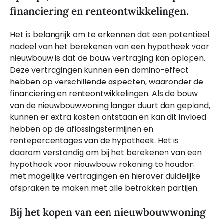
financiering en renteontwikkelingen.
Het is belangrijk om te erkennen dat een potentieel
nadeel van het berekenen van een hypotheek voor
nieuwbouw is dat de bouw vertraging kan oplopen.
Deze vertragingen kunnen een domino-effect
hebben op verschillende aspecten, waaronder de
financiering en renteontwikkelingen. Als de bouw
van de nieuwbouwwoning langer duurt dan gepland,
kunnen er extra kosten ontstaan en kan dit invloed
hebben op de aflossingstermijnen en
rentepercentages van de hypotheek. Het is
daarom verstandig om bij het berekenen van een
hypotheek voor nieuwbouw rekening te houden
met mogelijke vertragingen en hierover duidelijke
afspraken te maken met alle betrokken partijen.
Bij het kopen van een nieuwbouwwoning