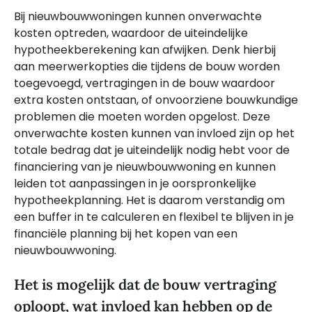
Bij nieuwbouwwoningen kunnen onverwachte
kosten optreden, waardoor de uiteindelijke
hypotheekberekening kan afwijken. Denk hierbij
aan meerwerkopties die tijdens de bouw worden
toegevoegd, vertragingen in de bouw waardoor
extra kosten ontstaan, of onvoorziene bouwkundige
problemen die moeten worden opgelost. Deze
onverwachte kosten kunnen van invloed zijn op het
totale bedrag dat je uiteindelijk nodig hebt voor de
financiering van je nieuwbouwwoning en kunnen
leiden tot aanpassingen in je oorspronkelijke
hypotheekplanning. Het is daarom verstandig om
een buffer in te calculeren en flexibel te blijven in je
financiële planning bij het kopen van een
nieuwbouwwoning.
Het is mogelijk dat de bouw vertraging
oploopt, wat invloed kan hebben op de