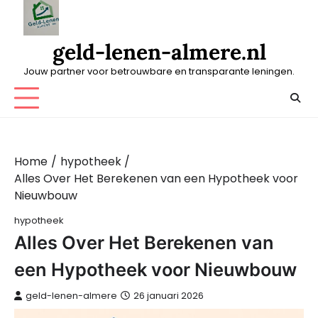
Skip
to
content
geld-lenen-almere.nl
Jouw partner voor betrouwbare en transparante leningen.
Home
hypotheek
Alles Over Het Berekenen van een Hypotheek voor
Nieuwbouw
hypotheek
Alles Over Het Berekenen van
een Hypotheek voor Nieuwbouw
geld-lenen-almere
26 januari 2026