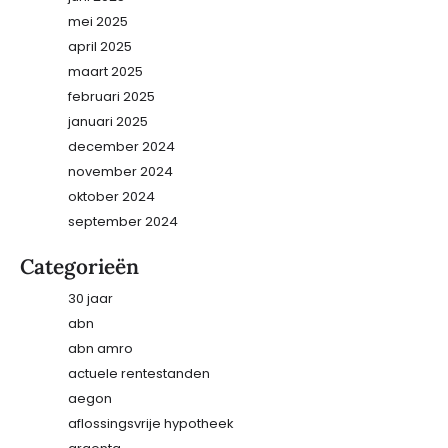
mei 2025
april 2025
maart 2025
februari 2025
januari 2025
december 2024
november 2024
oktober 2024
september 2024
Categorieën
30 jaar
abn
abn amro
actuele rentestanden
aegon
aflossingsvrije hypotheek