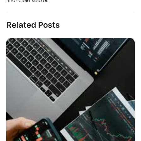
financiële keuzes
Related Posts