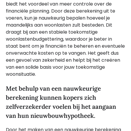
biedt het voordeel van meer controle over de
financiële planning. Door deze berekening uit te
voeren, kun je nauwkeurig bepalen hoeveel je
maandelijks aan woonlasten zult besteden. Dit
draagt bij aan een stabiele toekomstige
woonlastenbudgettering, waardoor je beter in
staat bent om je financiën te beheren en eventuele
onverwachte kosten op te vangen. Het geeft dus
een gevoel van zekerheid en helpt bij het creëren
van een solide basis voor jouw toekomstige
woonsituatie.
Met behulp van een nauwkeurige
berekening kunnen kopers zich
zelfverzekerder voelen bij het aangaan
van hun nieuwbouwhypotheek.
Door het maken van een nauwkeurige berekening