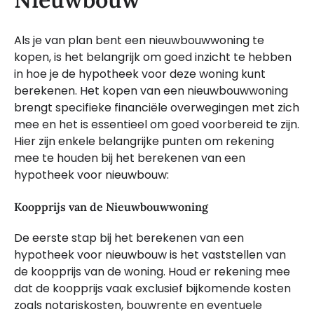
Als je van plan bent een nieuwbouwwoning te
kopen, is het belangrijk om goed inzicht te hebben
in hoe je de hypotheek voor deze woning kunt
berekenen. Het kopen van een nieuwbouwwoning
brengt specifieke financiële overwegingen met zich
mee en het is essentieel om goed voorbereid te zijn.
Hier zijn enkele belangrijke punten om rekening
mee te houden bij het berekenen van een
hypotheek voor nieuwbouw:
Koopprijs van de Nieuwbouwwoning
De eerste stap bij het berekenen van een
hypotheek voor nieuwbouw is het vaststellen van
de koopprijs van de woning. Houd er rekening mee
dat de koopprijs vaak exclusief bijkomende kosten
zoals notariskosten, bouwrente en eventuele