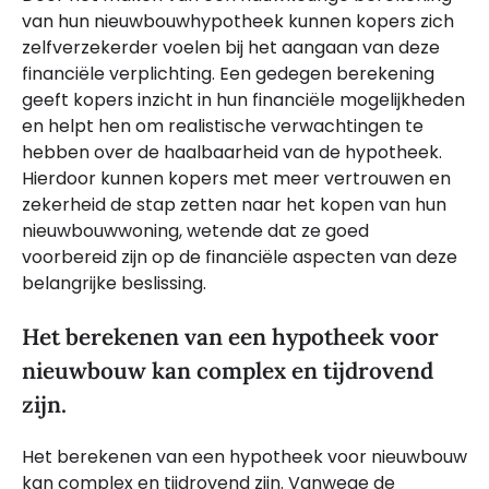
van hun nieuwbouwhypotheek kunnen kopers zich
zelfverzekerder voelen bij het aangaan van deze
financiële verplichting. Een gedegen berekening
geeft kopers inzicht in hun financiële mogelijkheden
en helpt hen om realistische verwachtingen te
hebben over de haalbaarheid van de hypotheek.
Hierdoor kunnen kopers met meer vertrouwen en
zekerheid de stap zetten naar het kopen van hun
nieuwbouwwoning, wetende dat ze goed
voorbereid zijn op de financiële aspecten van deze
belangrijke beslissing.
Het berekenen van een hypotheek voor
nieuwbouw kan complex en tijdrovend
zijn.
Het berekenen van een hypotheek voor nieuwbouw
kan complex en tijdrovend zijn. Vanwege de