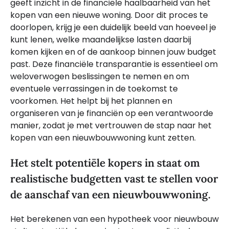
geeft inzicht in de financiële haalbaarheid van het
kopen van een nieuwe woning. Door dit proces te
doorlopen, krijg je een duidelijk beeld van hoeveel je
kunt lenen, welke maandelijkse lasten daarbij
komen kijken en of de aankoop binnen jouw budget
past. Deze financiële transparantie is essentieel om
weloverwogen beslissingen te nemen en om
eventuele verrassingen in de toekomst te
voorkomen. Het helpt bij het plannen en
organiseren van je financiën op een verantwoorde
manier, zodat je met vertrouwen de stap naar het
kopen van een nieuwbouwwoning kunt zetten.
Het stelt potentiële kopers in staat om
realistische budgetten vast te stellen voor
de aanschaf van een nieuwbouwwoning.
Het berekenen van een hypotheek voor nieuwbouw