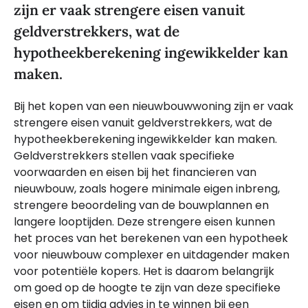
zijn er vaak strengere eisen vanuit
geldverstrekkers, wat de
hypotheekberekening ingewikkelder kan
maken.
Bij het kopen van een nieuwbouwwoning zijn er vaak
strengere eisen vanuit geldverstrekkers, wat de
hypotheekberekening ingewikkelder kan maken.
Geldverstrekkers stellen vaak specifieke
voorwaarden en eisen bij het financieren van
nieuwbouw, zoals hogere minimale eigen inbreng,
strengere beoordeling van de bouwplannen en
langere looptijden. Deze strengere eisen kunnen
het proces van het berekenen van een hypotheek
voor nieuwbouw complexer en uitdagender maken
voor potentiële kopers. Het is daarom belangrijk
om goed op de hoogte te zijn van deze specifieke
eisen en om tijdig advies in te winnen bij een