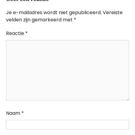
Je e-mailadres wordt niet gepubliceerd.
Vereiste
velden zijn gemarkeerd met
*
Reactie
*
Naam
*