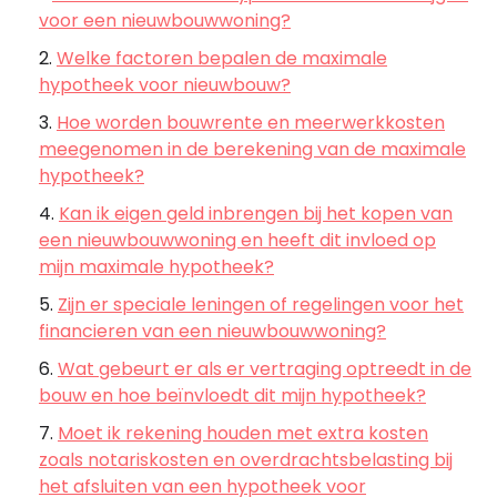
voor een nieuwbouwwoning?
Welke factoren bepalen de maximale
hypotheek voor nieuwbouw?
Hoe worden bouwrente en meerwerkkosten
meegenomen in de berekening van de maximale
hypotheek?
Kan ik eigen geld inbrengen bij het kopen van
een nieuwbouwwoning en heeft dit invloed op
mijn maximale hypotheek?
Zijn er speciale leningen of regelingen voor het
financieren van een nieuwbouwwoning?
Wat gebeurt er als er vertraging optreedt in de
bouw en hoe beïnvloedt dit mijn hypotheek?
Moet ik rekening houden met extra kosten
zoals notariskosten en overdrachtsbelasting bij
het afsluiten van een hypotheek voor