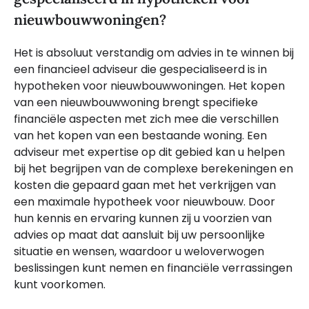
nieuwbouwwoningen?
Het is absoluut verstandig om advies in te winnen bij
een financieel adviseur die gespecialiseerd is in
hypotheken voor nieuwbouwwoningen. Het kopen
van een nieuwbouwwoning brengt specifieke
financiële aspecten met zich mee die verschillen
van het kopen van een bestaande woning. Een
adviseur met expertise op dit gebied kan u helpen
bij het begrijpen van de complexe berekeningen en
kosten die gepaard gaan met het verkrijgen van
een maximale hypotheek voor nieuwbouw. Door
hun kennis en ervaring kunnen zij u voorzien van
advies op maat dat aansluit bij uw persoonlijke
situatie en wensen, waardoor u weloverwogen
beslissingen kunt nemen en financiële verrassingen
kunt voorkomen.