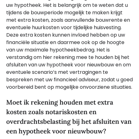
uw hypotheek. Het is belangrijk om te weten dat u
tijdens de bouwperiode mogelijk te maken krijgt
met extra kosten, zoals aanvullende bouwrente en
eventuele huurkosten voor tijdelijke huisvesting.
Deze extra kosten kunnen invloed hebben op uw
financiële situatie en daarmee ook op de hoogte
van uw maximale hypotheekbedrag. Het is
verstandig om hier rekening mee te houden bij het
afsluiten van uw hypotheek voor nieuwbouw en om
eventuele scenario’s met vertragingen te
bespreken met uw financieel adviseur, zodat u goed
voorbereid bent op mogelijke onvoorziene situaties.
Moet ik rekening houden met extra
kosten zoals notariskosten en
overdrachtsbelasting bij het afsluiten van
een hypotheek voor nieuwbouw?