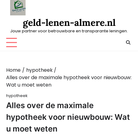
Skip
to
content
geld-lenen-almere.nl
Jouw partner voor betrouwbare en transparante leningen.
Home
hypotheek
Alles over de maximale hypotheek voor nieuwbouw:
Wat u moet weten
hypotheek
Alles over de maximale
hypotheek voor nieuwbouw: Wat
u moet weten