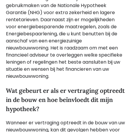
gebruikmaken van de Nationale Hypotheek
Garantie (NHG) voor extra zekerheid en lagere
rentetarieven. Daarnaast zijn er mogelijkheden
voor energiebesparende maatregelen, zoals de
Energiebespaarlening, die u kunt benutten bij de
aanschaf van een energiezuinige
nieuwbouwwoning. Het is raadzaam om met een
financieel adviseur te overleggen welke specifieke
leningen of regelingen het beste aansluiten bij uw
situatie en wensen bij het financieren van uw
nieuwbouwwoning.
Wat gebeurt er als er vertraging optreedt
in de bouw en hoe beïnvloedt dit mijn
hypotheek?
Wanneer er vertraging optreedt in de bouw van uw
nieuwbouwwoning, kan dit gevolgen hebben voor