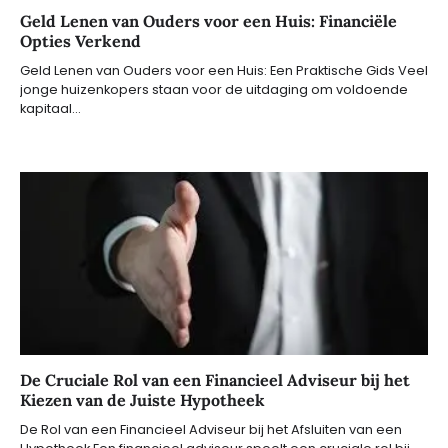
Geld Lenen van Ouders voor een Huis: Financiële
Opties Verkend
Geld Lenen van Ouders voor een Huis: Een Praktische Gids Veel
jonge huizenkopers staan voor de uitdaging om voldoende
kapitaal…
De Cruciale Rol van een Financieel Adviseur bij het
Kiezen van de Juiste Hypotheek
De Rol van een Financieel Adviseur bij het Afsluiten van een