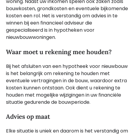
woning. Naast uw inkomen spelen ook zaken zoals
bouwkosten, grondkosten en eventuele bijkomende
kosten een rol. Het is verstandig om advies in te
winnen bij een financieel adviseur die
gespecialiseerd is in hypotheken voor
nieuwbouwwoningen.
Waar moet u rekening mee houden?
Bij het afsluiten van een hypotheek voor nieuwbouw
is het belangrijk om rekening te houden met
eventuele vertragingen in de bouw, waardoor extra
kosten kunnen ontstaan. Ook dient u rekening te
houden met mogelijke wijzigingen in uw financiële
situatie gedurende de bouwperiode.
Advies op maat
Elke situatie is uniek en daarom is het verstandig om