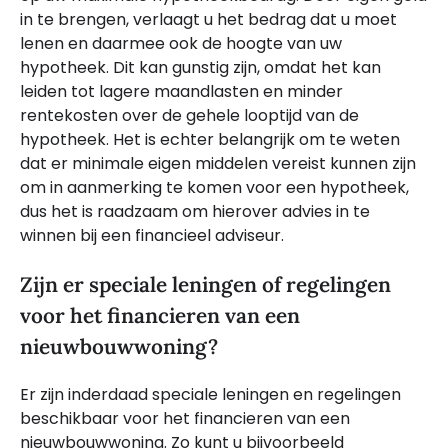
in te brengen, verlaagt u het bedrag dat u moet
lenen en daarmee ook de hoogte van uw
hypotheek. Dit kan gunstig zijn, omdat het kan
leiden tot lagere maandlasten en minder
rentekosten over de gehele looptijd van de
hypotheek. Het is echter belangrijk om te weten
dat er minimale eigen middelen vereist kunnen zijn
om in aanmerking te komen voor een hypotheek,
dus het is raadzaam om hierover advies in te
winnen bij een financieel adviseur.
Zijn er speciale leningen of regelingen
voor het financieren van een
nieuwbouwwoning?
Er zijn inderdaad speciale leningen en regelingen
beschikbaar voor het financieren van een
nieuwbouwwoning. Zo kunt u bijvoorbeeld