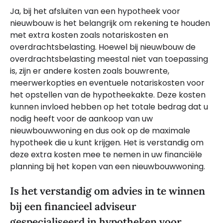
Ja, bij het afsluiten van een hypotheek voor
nieuwbouw is het belangrijk om rekening te houden
met extra kosten zoals notariskosten en
overdrachtsbelasting. Hoewel bij nieuwbouw de
overdrachtsbelasting meestal niet van toepassing
is, zijn er andere kosten zoals bouwrente,
meerwerkopties en eventuele notariskosten voor
het opstellen van de hypotheekakte. Deze kosten
kunnen invloed hebben op het totale bedrag dat u
nodig heeft voor de aankoop van uw
nieuwbouwwoning en dus ook op de maximale
hypotheek die u kunt krijgen. Het is verstandig om
deze extra kosten mee te nemen in uw financiële
planning bij het kopen van een nieuwbouwwoning.
Is het verstandig om advies in te winnen
bij een financieel adviseur
gespecialiseerd in hypotheken voor