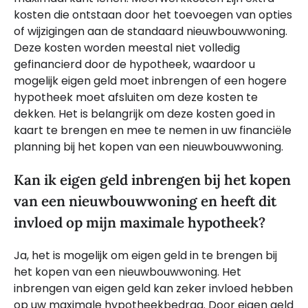
kosten die ontstaan door het toevoegen van opties
of wijzigingen aan de standaard nieuwbouwwoning.
Deze kosten worden meestal niet volledig
gefinancierd door de hypotheek, waardoor u
mogelijk eigen geld moet inbrengen of een hogere
hypotheek moet afsluiten om deze kosten te
dekken. Het is belangrijk om deze kosten goed in
kaart te brengen en mee te nemen in uw financiële
planning bij het kopen van een nieuwbouwwoning.
Kan ik eigen geld inbrengen bij het kopen
van een nieuwbouwwoning en heeft dit
invloed op mijn maximale hypotheek?
Ja, het is mogelijk om eigen geld in te brengen bij
het kopen van een nieuwbouwwoning. Het
inbrengen van eigen geld kan zeker invloed hebben
op uw maximale hypotheekbedrag. Door eigen geld