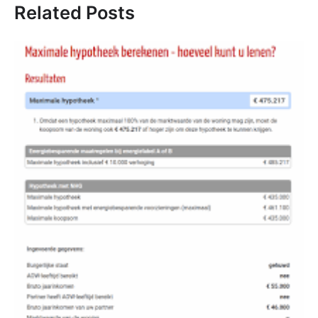
Related Posts