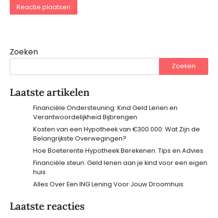
Zoeken
Zoeken
Laatste artikelen
Financiële Ondersteuning: Kind Geld Lenen en
Verantwoordelijkheid Bijbrengen
Kosten van een Hypotheek van €300.000: Wat Zijn de
Belangrijkste Overwegingen?
Hoe Boeterente Hypotheek Berekenen: Tips en Advies
Financiële steun: Geld lenen aan je kind voor een eigen
huis
Alles Over Een ING Lening Voor Jouw Droomhuis
Laatste reacties