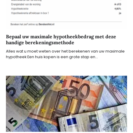
Bepaal uw maximale hypotheekbedrag met deze
handige berekeningsmethode
Alles wat u moet weten over het berekenen van uw maximale
hypotheek Een huis kopen is een grote stap en…