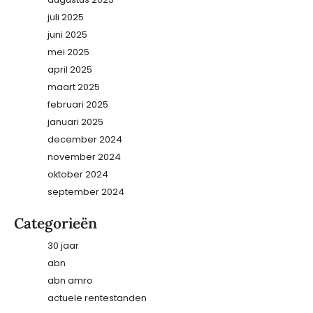
juli 2025
juni 2025
mei 2025
april 2025
maart 2025
februari 2025
januari 2025
december 2024
november 2024
oktober 2024
september 2024
Categorieën
30 jaar
abn
abn amro
actuele rentestanden