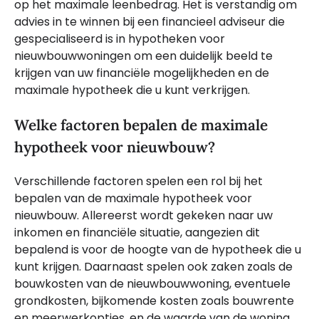
op het maximale leenbedrag. Het is verstandig om
advies in te winnen bij een financieel adviseur die
gespecialiseerd is in hypotheken voor
nieuwbouwwoningen om een duidelijk beeld te
krijgen van uw financiële mogelijkheden en de
maximale hypotheek die u kunt verkrijgen.
Welke factoren bepalen de maximale
hypotheek voor nieuwbouw?
Verschillende factoren spelen een rol bij het
bepalen van de maximale hypotheek voor
nieuwbouw. Allereerst wordt gekeken naar uw
inkomen en financiële situatie, aangezien dit
bepalend is voor de hoogte van de hypotheek die u
kunt krijgen. Daarnaast spelen ook zaken zoals de
bouwkosten van de nieuwbouwwoning, eventuele
grondkosten, bijkomende kosten zoals bouwrente
en meerwerkopties, en de waarde van de woning