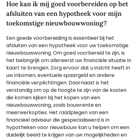
Hoe kan ik mij goed voorbereiden op het
afsluiten van een hypotheek voor mijn
toekomstige nieuwbouwwoning?
Een goede voorbereiding is essentieel bij het
afsluiten van een hypotheek voor uw toekomstige
nieuwbouwwoning. Om goed voorbereid te zijn, is
het belangrijk om allereerst uw financiële situatie in
kaart te brengen. Zorg ervoor dat u inzicht heeft in
uw inkomen, eventuele spaargeld en andere
financiële verplichtingen. Daarnaast is het
verstandig om op de hoogte te zijn van de kosten
die komen kijken bij het kopen van een
nieuwbouwwoning, zoals bouwrente en
meerwerkopties. Het raadplegen van een
financieel adviseur die gespecialiseerd is in
hypotheken voor nieuwbouw kan u helpen om een
duidelijk beeld te krijgen van uw mogelijkheden en