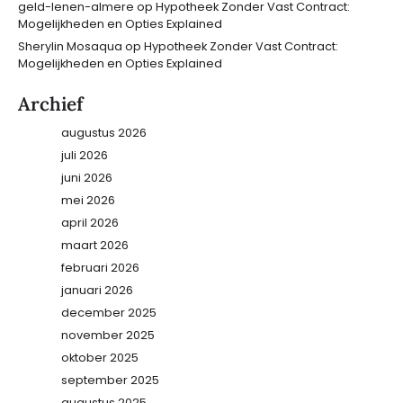
geld-lenen-almere
op
Hypotheek Zonder Vast Contract:
Mogelijkheden en Opties Explained
Sherylin Mosaqua
op
Hypotheek Zonder Vast Contract:
Mogelijkheden en Opties Explained
Archief
augustus 2026
juli 2026
juni 2026
mei 2026
april 2026
maart 2026
februari 2026
januari 2026
december 2025
november 2025
oktober 2025
september 2025
augustus 2025