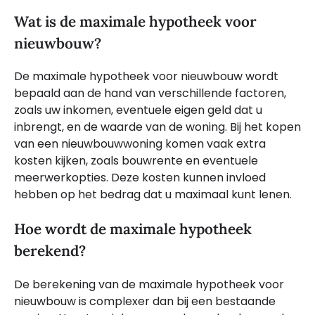
Wat is de maximale hypotheek voor
nieuwbouw?
De maximale hypotheek voor nieuwbouw wordt
bepaald aan de hand van verschillende factoren,
zoals uw inkomen, eventuele eigen geld dat u
inbrengt, en de waarde van de woning. Bij het kopen
van een nieuwbouwwoning komen vaak extra
kosten kijken, zoals bouwrente en eventuele
meerwerkopties. Deze kosten kunnen invloed
hebben op het bedrag dat u maximaal kunt lenen.
Hoe wordt de maximale hypotheek
berekend?
De berekening van de maximale hypotheek voor
nieuwbouw is complexer dan bij een bestaande