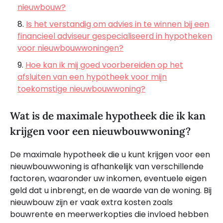
nieuwbouw?
Is het verstandig om advies in te winnen bij een
financieel adviseur gespecialiseerd in hypotheken
voor nieuwbouwwoningen?
Hoe kan ik mij goed voorbereiden op het
afsluiten van een hypotheek voor mijn
toekomstige nieuwbouwwoning?
Wat is de maximale hypotheek die ik kan
krijgen voor een nieuwbouwwoning?
De maximale hypotheek die u kunt krijgen voor een
nieuwbouwwoning is afhankelijk van verschillende
factoren, waaronder uw inkomen, eventuele eigen
geld dat u inbrengt, en de waarde van de woning. Bij
nieuwbouw zijn er vaak extra kosten zoals
bouwrente en meerwerkopties die invloed hebben