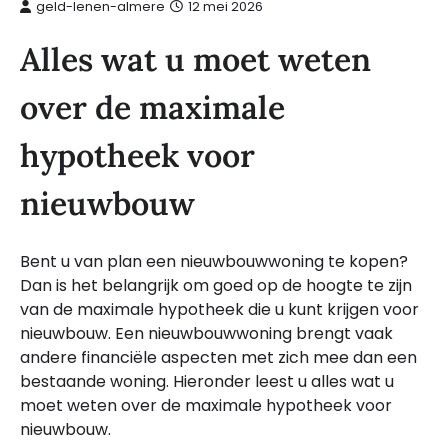
geld-lenen-almere
12 mei 2026
Alles wat u moet weten
over de maximale
hypotheek voor
nieuwbouw
Bent u van plan een nieuwbouwwoning te kopen?
Dan is het belangrijk om goed op de hoogte te zijn
van de maximale hypotheek die u kunt krijgen voor
nieuwbouw. Een nieuwbouwwoning brengt vaak
andere financiële aspecten met zich mee dan een
bestaande woning. Hieronder leest u alles wat u
moet weten over de maximale hypotheek voor
nieuwbouw.