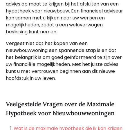
advies op maat te krijgen bij het afsluiten van een
hypotheek voor nieuwbouw. Een financieel adviseur
kan samen met u kijken naar uw wensen en
mogelijkheden, zodat u een weloverwogen
beslissing kunt nemen.
Vergeet niet dat het kopen van een
nieuwbouwwoning een spannende stap is en dat
het belangrijk is om goed geïnformeerd te zijn over
uw financiële mogelijkheden. Met het juiste advies
kunt u met vertrouwen beginnen aan dit nieuwe
hoofdstuk in uw leven.
Veelgestelde Vragen over de Maximale
Hypotheek voor Nieuwbouwwoningen
Wat is de maximale hypotheek die ik kan krijgen