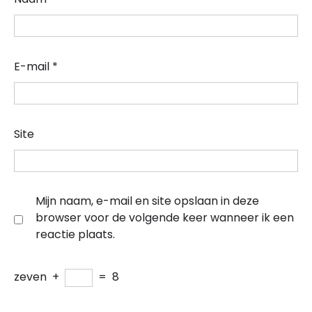
E-mail
*
Site
Mijn naam, e-mail en site opslaan in deze
browser voor de volgende keer wanneer ik een
reactie plaats.
zeven
+
=
8