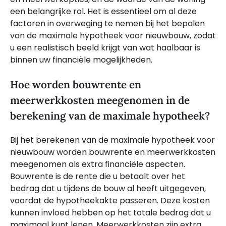
een belangrijke rol. Het is essentieel om al deze
factoren in overweging te nemen bij het bepalen
van de maximale hypotheek voor nieuwbouw, zodat
u een realistisch beeld krijgt van wat haalbaar is
binnen uw financiële mogelijkheden.
Hoe worden bouwrente en
meerwerkkosten meegenomen in de
berekening van de maximale hypotheek?
Bij het berekenen van de maximale hypotheek voor
nieuwbouw worden bouwrente en meerwerkkosten
meegenomen als extra financiële aspecten.
Bouwrente is de rente die u betaalt over het
bedrag dat u tijdens de bouw al heeft uitgegeven,
voordat de hypotheekakte passeren. Deze kosten
kunnen invloed hebben op het totale bedrag dat u
maximaal kunt lenen. Meerwerkkosten zijn extra