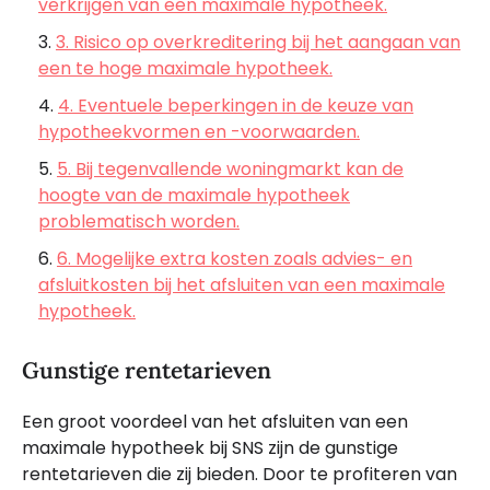
verkrijgen van een maximale hypotheek.
3. Risico op overkreditering bij het aangaan van
een te hoge maximale hypotheek.
4. Eventuele beperkingen in de keuze van
hypotheekvormen en -voorwaarden.
5. Bij tegenvallende woningmarkt kan de
hoogte van de maximale hypotheek
problematisch worden.
6. Mogelijke extra kosten zoals advies- en
afsluitkosten bij het afsluiten van een maximale
hypotheek.
Gunstige rentetarieven
Een groot voordeel van het afsluiten van een
maximale hypotheek bij SNS zijn de gunstige
rentetarieven die zij bieden. Door te profiteren van