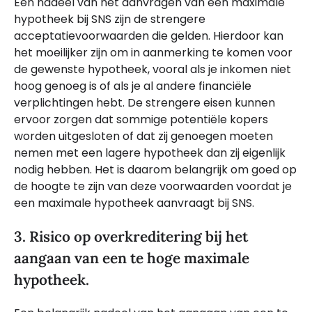
Een nadeel van het aanvragen van een maximale
hypotheek bij SNS zijn de strengere
acceptatievoorwaarden die gelden. Hierdoor kan
het moeilijker zijn om in aanmerking te komen voor
de gewenste hypotheek, vooral als je inkomen niet
hoog genoeg is of als je al andere financiële
verplichtingen hebt. De strengere eisen kunnen
ervoor zorgen dat sommige potentiële kopers
worden uitgesloten of dat zij genoegen moeten
nemen met een lagere hypotheek dan zij eigenlijk
nodig hebben. Het is daarom belangrijk om goed op
de hoogte te zijn van deze voorwaarden voordat je
een maximale hypotheek aanvraagt bij SNS.
3. Risico op overkreditering bij het
aangaan van een te hoge maximale
hypotheek.