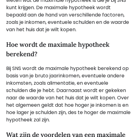
weten wat de maximale hypotheek is die je bij SNS
kunt krijgen. De maximale hypotheek wordt
bepaald aan de hand van verschillende factoren,
zoals je inkomen, eventuele schulden en de waarde
van het huis dat je wilt kopen.
Hoe wordt de maximale hypotheek
berekend?
Bij SNS wordt de maximale hypotheek berekend op
basis van je bruto jaarinkomen, eventuele andere
inkomsten, zoals alimentatie, en eventuele
schulden die je hebt. Daarnaast wordt er gekeken
naar de waarde van het huis dat je wilt kopen. Over
het algemeen geldt dat hoe hoger je inkomen is en
hoe lager je schulden zijn, des te hoger de maximale
hypotheek zal zijn.
Wat zijn de voordelen van een maximale