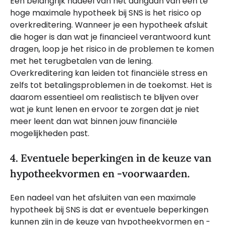
Een belangrijk nadeel van het aangaan van een te
hoge maximale hypotheek bij SNS is het risico op
overkreditering. Wanneer je een hypotheek afsluit
die hoger is dan wat je financieel verantwoord kunt
dragen, loop je het risico in de problemen te komen
met het terugbetalen van de lening.
Overkreditering kan leiden tot financiële stress en
zelfs tot betalingsproblemen in de toekomst. Het is
daarom essentieel om realistisch te blijven over
wat je kunt lenen en ervoor te zorgen dat je niet
meer leent dan wat binnen jouw financiële
mogelijkheden past.
4. Eventuele beperkingen in de keuze van
hypotheekvormen en -voorwaarden.
Een nadeel van het afsluiten van een maximale
hypotheek bij SNS is dat er eventuele beperkingen
kunnen zijn in de keuze van hypotheekvormen en -