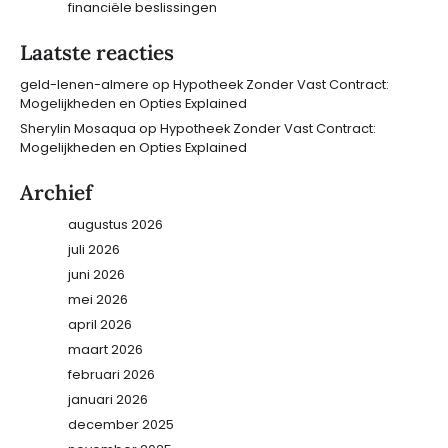
financiële beslissingen
Laatste reacties
geld-lenen-almere
op
Hypotheek Zonder Vast Contract:
Mogelijkheden en Opties Explained
Sherylin Mosaqua
op
Hypotheek Zonder Vast Contract:
Mogelijkheden en Opties Explained
Archief
augustus 2026
juli 2026
juni 2026
mei 2026
april 2026
maart 2026
februari 2026
januari 2026
december 2025