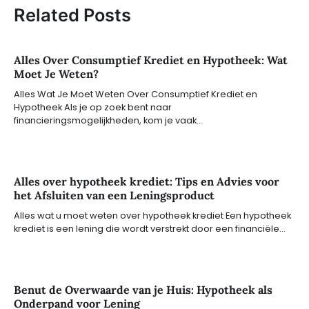
Related Posts
Alles Over Consumptief Krediet en Hypotheek: Wat
Moet Je Weten?
Alles Wat Je Moet Weten Over Consumptief Krediet en
Hypotheek Als je op zoek bent naar
financieringsmogelijkheden, kom je vaak…
Alles over hypotheek krediet: Tips en Advies voor
het Afsluiten van een Leningsproduct
Alles wat u moet weten over hypotheek krediet Een hypotheek
krediet is een lening die wordt verstrekt door een financiële…
Benut de Overwaarde van je Huis: Hypotheek als
Onderpand voor Lening