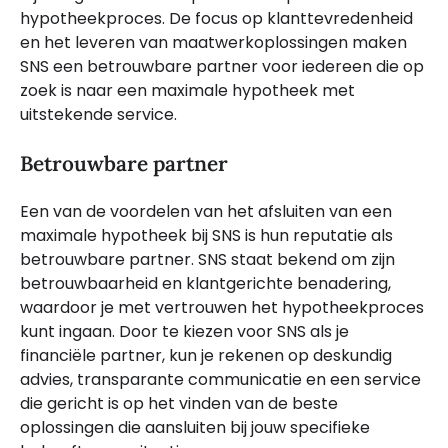
hypotheekproces. De focus op klanttevredenheid
en het leveren van maatwerkoplossingen maken
SNS een betrouwbare partner voor iedereen die op
zoek is naar een maximale hypotheek met
uitstekende service.
Betrouwbare partner
Een van de voordelen van het afsluiten van een
maximale hypotheek bij SNS is hun reputatie als
betrouwbare partner. SNS staat bekend om zijn
betrouwbaarheid en klantgerichte benadering,
waardoor je met vertrouwen het hypotheekproces
kunt ingaan. Door te kiezen voor SNS als je
financiële partner, kun je rekenen op deskundig
advies, transparante communicatie en een service
die gericht is op het vinden van de beste
oplossingen die aansluiten bij jouw specifieke