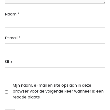
Naam
*
E-mail
*
Site
Mijn naam, e-mail en site opslaan in deze
browser voor de volgende keer wanneer ik een
reactie plaats.