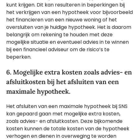
kunt krijgen. Dit kan resulteren in beperkingen bij
het verkrijgen van een hypotheek voor bijvoorbeeld
het financieren van een nieuwe woning of het
oversluiten van je huidige hypotheek. Het is daarom
belangrijk om rekening te houden met deze
mogelijke situatie en eventueel advies in te winnen
bij een financieel adviseur om de risico’s te
beperken.
6. Mogelijke extra kosten zoals advies- en
afsluitkosten bij het afsluiten van een
maximale hypotheek.
Het afsluiten van een maximale hypotheek bij SNS
kan gepaard gaan met mogelijke extra kosten,
zoals advies- en afsluitkosten. Deze bijkomende
kosten kunnen de totale kosten van de hypotheek
verhogen en dienen in overweging te worden