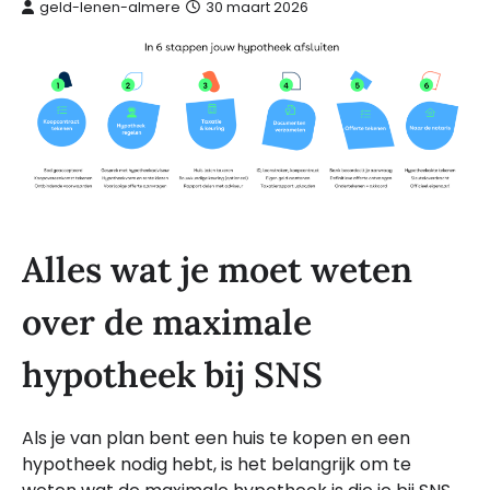
geld-lenen-almere
30 maart 2026
Alles wat je moet weten
over de maximale
hypotheek bij SNS
Als je van plan bent een huis te kopen en een
hypotheek nodig hebt, is het belangrijk om te