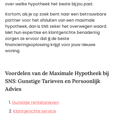
over welke hypotheek het beste bij jou past.
Kortom, als je op zoek bent naar een betrouwbare
partner voor het afsluiten van een maximale
hypotheek, dan is SNS zeker het overwegen waard.
Met hun expertise en klantgerichte benadering
zorgen ze ervoor dat jij de beste
financieringsoplossing krijgt voor jouw nieuwe
woning.
Voordelen van de Maximale Hypotheek bij
SNS: Gunstige Tarieven en Persoonlijk
Advies
Gunstige rentetarieven
Klantgerichte service