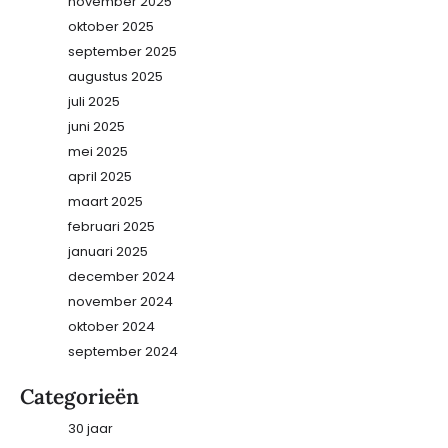
november 2025
oktober 2025
september 2025
augustus 2025
juli 2025
juni 2025
mei 2025
april 2025
maart 2025
februari 2025
januari 2025
december 2024
november 2024
oktober 2024
september 2024
Categorieën
30 jaar