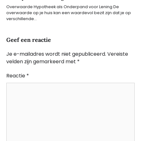
Overwaarde Hypotheek als Onderpand voor Lening De
overwaarde op je huis kan een waardevol bezit zijn dat je op
verschillende…
Geef een reactie
Je e-mailadres wordt niet gepubliceerd.
Vereiste
velden zijn gemarkeerd met
*
Reactie
*