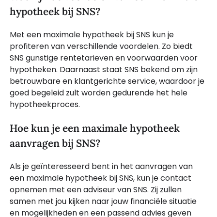
hypotheek bij SNS?
Met een maximale hypotheek bij SNS kun je
profiteren van verschillende voordelen. Zo biedt
SNS gunstige rentetarieven en voorwaarden voor
hypotheken. Daarnaast staat SNS bekend om zijn
betrouwbare en klantgerichte service, waardoor je
goed begeleid zult worden gedurende het hele
hypotheekproces.
Hoe kun je een maximale hypotheek
aanvragen bij SNS?
Als je geïnteresseerd bent in het aanvragen van
een maximale hypotheek bij SNS, kun je contact
opnemen met een adviseur van SNS. Zij zullen
samen met jou kijken naar jouw financiële situatie
en mogelijkheden en een passend advies geven