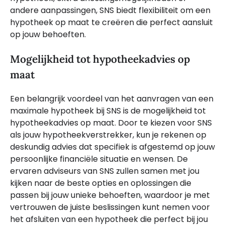
andere aanpassingen, SNS biedt flexibiliteit om een
hypotheek op maat te creëren die perfect aansluit
op jouw behoeften.
Mogelijkheid tot hypotheekadvies op
maat
Een belangrijk voordeel van het aanvragen van een
maximale hypotheek bij SNS is de mogelijkheid tot
hypotheekadvies op maat. Door te kiezen voor SNS
als jouw hypotheekverstrekker, kun je rekenen op
deskundig advies dat specifiek is afgestemd op jouw
persoonlijke financiële situatie en wensen. De
ervaren adviseurs van SNS zullen samen met jou
kijken naar de beste opties en oplossingen die
passen bij jouw unieke behoeften, waardoor je met
vertrouwen de juiste beslissingen kunt nemen voor
het afsluiten van een hypotheek die perfect bij jou