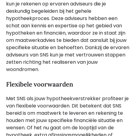
kun je rekenen op ervaren adviseurs die je
deskundig begeleiden bij het gehele
hypotheekproces. Deze adviseurs hebben een
schat aan kennis en expertise op het gebied van
hypotheken en financiën, waardoor ze in staat zijn
om maatwerkadvies te bieden dat aansluit bij jouw
specifieke situatie en behoeften. Dankzij de ervaren
adviseurs van SNS kun je met vertrouwen stappen
zetten richting het realiseren van jouw
woondromen.
Flexibele voorwaarden
Met SNS als jouw hypotheekverstrekker profiteer je
van flexibele voorwaarden. Dit betekent dat SNS
bereid is om maatwerk te leveren en rekening te
houden met jouw specifieke financiële situatie en
wensen. Of het nu gaat om de looptijd van de
hypotheek, extra aflossingsmogelijkheden of