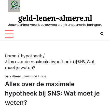
Skip
to
content
geld-lenen-almere.nl
Jouw partner voor betrouwbare en transparante leningen.
Home
hypotheek
Alles over de maximale hypotheek bij SNS: Wat
moet je weten?
hypotheek
sns
sns bank
Alles over de maximale
hypotheek bij SNS: Wat moet je
weten?