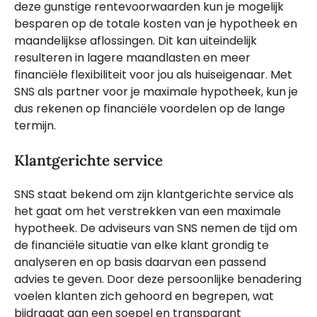
deze gunstige rentevoorwaarden kun je mogelijk
besparen op de totale kosten van je hypotheek en
maandelijkse aflossingen. Dit kan uiteindelijk
resulteren in lagere maandlasten en meer
financiële flexibiliteit voor jou als huiseigenaar. Met
SNS als partner voor je maximale hypotheek, kun je
dus rekenen op financiële voordelen op de lange
termijn.
Klantgerichte service
SNS staat bekend om zijn klantgerichte service als
het gaat om het verstrekken van een maximale
hypotheek. De adviseurs van SNS nemen de tijd om
de financiële situatie van elke klant grondig te
analyseren en op basis daarvan een passend
advies te geven. Door deze persoonlijke benadering
voelen klanten zich gehoord en begrepen, wat
bijdraagt aan een soepel en transparant