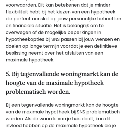
voorwaarden. Dit kan betekenen dat je minder
flexibiliteit hebt bij het kiezen van een hypotheek
die perfect aansluit op jouw persoonlijke behoeften
en financiële situatie. Het is belangrijk om te
overwegen of de mogelijke beperkingen in
hypotheekopties bij SNS passen bij jouw wensen en
doelen op lange termijn voordat je een definitieve
beslissing neemt over het afsluiten van een
maximale hypotheek.
5. Bij tegenvallende woningmarkt kan de
hoogte van de maximale hypotheek
problematisch worden.
Bij een tegenvallende woningmarkt kan de hoogte
van de maximale hypotheek bij SNS problematisch
worden. Als de waarde van je huis daalt, kan dit
invloed hebben op de maximale hypotheek die je