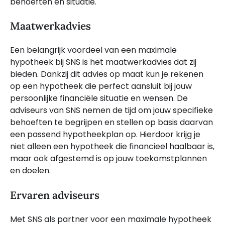
behoeften en situatie.
Maatwerkadvies
Een belangrijk voordeel van een maximale
hypotheek bij SNS is het maatwerkadvies dat zij
bieden. Dankzij dit advies op maat kun je rekenen
op een hypotheek die perfect aansluit bij jouw
persoonlijke financiële situatie en wensen. De
adviseurs van SNS nemen de tijd om jouw specifieke
behoeften te begrijpen en stellen op basis daarvan
een passend hypotheekplan op. Hierdoor krijg je
niet alleen een hypotheek die financieel haalbaar is,
maar ook afgestemd is op jouw toekomstplannen
en doelen.
Ervaren adviseurs
Met SNS als partner voor een maximale hypotheek