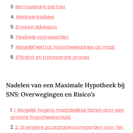
Betrouwbare partner
Maatwerkadvies
Ervaren adviseurs
Flexibele voorwaarden
Mogelijkheid tot hypotheekadvies op maat
Efficiënt en transparant proces
Nadelen van een Maximale Hypotheek bij
SNS: Overwegingen en Risico’s
1. Mogelijk hogere maandelijkse lasten door een
grotere hypotheekschuld.
2. Strengere acceptatievoorwaarden voor het