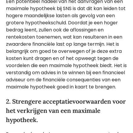
Een potentieel nadeel van het aanvragen van een
maximale hypotheek bij SNS is dat dit kan leiden tot
hogere maandelijkse lasten als gevolg van een
grotere hypotheekschuld. Doordat je een hoger
bedrag leent, zullen ook de aflossingen en
rentekosten toenemen, wat kan resulteren in een
zwaardere financiële last op lange termijn. Het is
belangrijk om goed te overwegen of je deze extra
kosten kunt dragen en of het opweegt tegen de
voordelen die een maximale hypotheek biedt. Het is
verstandig om advies in te winnen bij een financieel
adviseur om de financiële consequenties van een
maximale hypotheek goed in kaart te brengen.
2. Strengere acceptatievoorwaarden voor
het verkrijgen van een maximale
hypotheek.