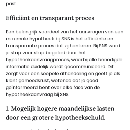
past.
Efficiënt en transparant proces
Een belangrijk voordeel van het aanvragen van een
maximale hypotheek bij SNS is het efficiënte en
transparante proces dat zij hanteren. Bij SNS word
je stap voor stap begeleid door het
hypotheekaanvraagproces, waarbij alle benodigde
informatie duidelijk wordt gecommuniceerd. Dit
zorgt voor een soepele afhandeling en geeft je als
klant gemoedsrust, wetende dat je goed
geïnformeerd bent over elke fase van de
hypotheekaanvraag bij SNS.
1. Mogelijk hogere maandelijkse lasten
door een grotere hypotheekschuld.