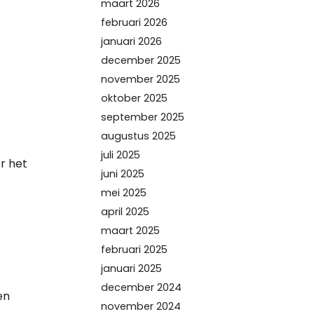
maart 2026
februari 2026
januari 2026
december 2025
november 2025
oktober 2025
september 2025
augustus 2025
juli 2025
r het
juni 2025
mei 2025
april 2025
maart 2025
februari 2025
januari 2025
december 2024
en
november 2024