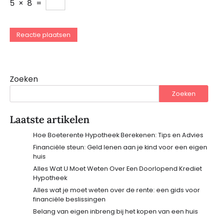
5
×
8
=
Zoeken
Zoeken
Laatste artikelen
Hoe Boeterente Hypotheek Berekenen: Tips en Advies
Financiële steun: Geld lenen aan je kind voor een eigen
huis
Alles Wat U Moet Weten Over Een Doorlopend Krediet
Hypotheek
Alles wat je moet weten over de rente: een gids voor
financiële beslissingen
Belang van eigen inbreng bij het kopen van een huis