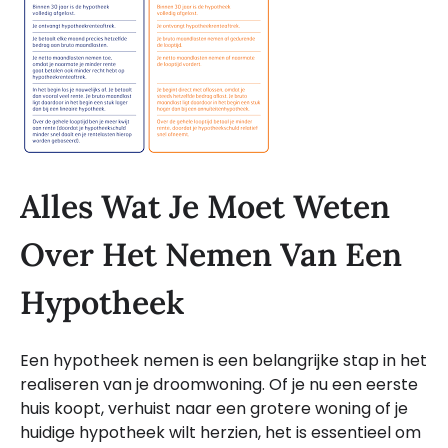
Alles Wat Je Moet Weten
Over Het Nemen Van Een
Hypotheek
Een hypotheek nemen is een belangrijke stap in het
realiseren van je droomwoning. Of je nu een eerste
huis koopt, verhuist naar een grotere woning of je
huidige hypotheek wilt herzien, het is essentieel om