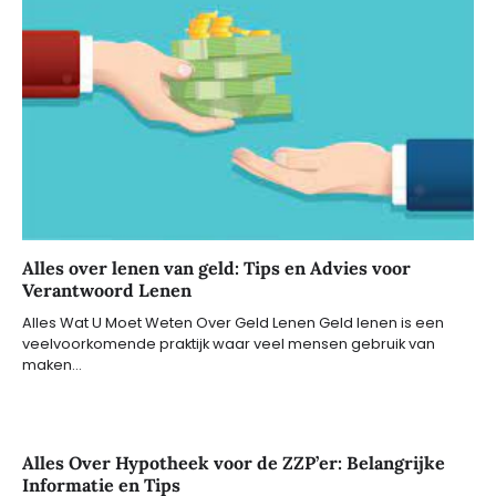
Alles over lenen van geld: Tips en Advies voor
Verantwoord Lenen
Alles Wat U Moet Weten Over Geld Lenen Geld lenen is een
veelvoorkomende praktijk waar veel mensen gebruik van
maken…
Alles Over Hypotheek voor de ZZP’er: Belangrijke
Informatie en Tips