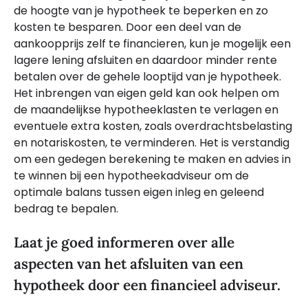
de hoogte van je hypotheek te beperken en zo
kosten te besparen. Door een deel van de
aankoopprijs zelf te financieren, kun je mogelijk een
lagere lening afsluiten en daardoor minder rente
betalen over de gehele looptijd van je hypotheek.
Het inbrengen van eigen geld kan ook helpen om
de maandelijkse hypotheeklasten te verlagen en
eventuele extra kosten, zoals overdrachtsbelasting
en notariskosten, te verminderen. Het is verstandig
om een gedegen berekening te maken en advies in
te winnen bij een hypotheekadviseur om de
optimale balans tussen eigen inleg en geleend
bedrag te bepalen.
Laat je goed informeren over alle
aspecten van het afsluiten van een
hypotheek door een financieel adviseur.