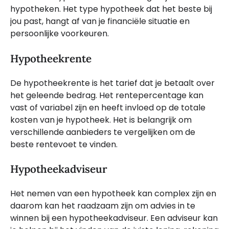
hypotheken. Het type hypotheek dat het beste bij
jou past, hangt af van je financiële situatie en
persoonlijke voorkeuren.
Hypotheekrente
De hypotheekrente is het tarief dat je betaalt over
het geleende bedrag. Het rentepercentage kan
vast of variabel zijn en heeft invloed op de totale
kosten van je hypotheek. Het is belangrijk om
verschillende aanbieders te vergelijken om de
beste rentevoet te vinden.
Hypotheekadviseur
Het nemen van een hypotheek kan complex zijn en
daarom kan het raadzaam zijn om advies in te
winnen bij een hypotheekadviseur. Een adviseur kan