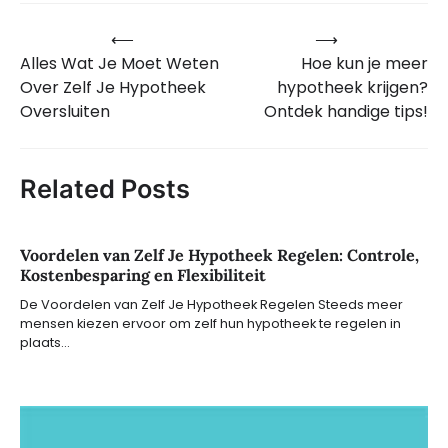
⟵
⟶
Bericht
Alles Wat Je Moet Weten
Hoe kun je meer
navigatie
Over Zelf Je Hypotheek
hypotheek krijgen?
Oversluiten
Ontdek handige tips!
Related Posts
Voordelen van Zelf Je Hypotheek Regelen: Controle,
Kostenbesparing en Flexibiliteit
De Voordelen van Zelf Je Hypotheek Regelen Steeds meer
mensen kiezen ervoor om zelf hun hypotheek te regelen in
plaats…