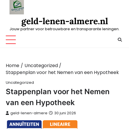
Skip
to
content
geld-lenen-almere.nl
Jouw partner voor betrouwbare en transparante leningen.
Home
Uncategorized
Stappenplan voor het Nemen van een Hypotheek
Uncategorized
Stappenplan voor het Nemen
van een Hypotheek
geld-lenen-almere
30 juni 2026