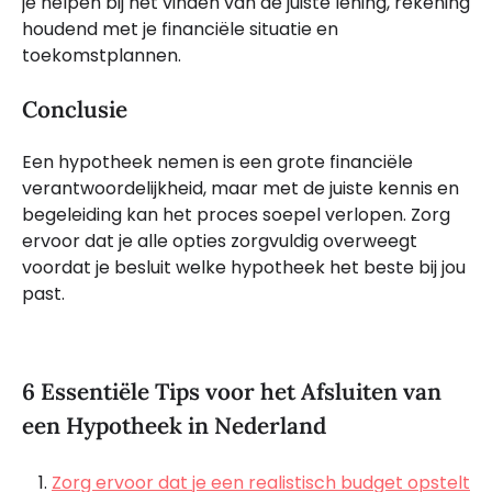
je helpen bij het vinden van de juiste lening, rekening
houdend met je financiële situatie en
toekomstplannen.
Conclusie
Een hypotheek nemen is een grote financiële
verantwoordelijkheid, maar met de juiste kennis en
begeleiding kan het proces soepel verlopen. Zorg
ervoor dat je alle opties zorgvuldig overweegt
voordat je besluit welke hypotheek het beste bij jou
past.
6 Essentiële Tips voor het Afsluiten van
een Hypotheek in Nederland
Zorg ervoor dat je een realistisch budget opstelt