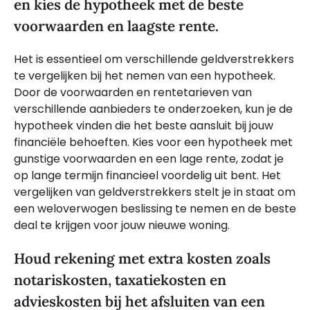
en kies de hypotheek met de beste
voorwaarden en laagste rente.
Het is essentieel om verschillende geldverstrekkers
te vergelijken bij het nemen van een hypotheek.
Door de voorwaarden en rentetarieven van
verschillende aanbieders te onderzoeken, kun je de
hypotheek vinden die het beste aansluit bij jouw
financiële behoeften. Kies voor een hypotheek met
gunstige voorwaarden en een lage rente, zodat je
op lange termijn financieel voordelig uit bent. Het
vergelijken van geldverstrekkers stelt je in staat om
een weloverwogen beslissing te nemen en de beste
deal te krijgen voor jouw nieuwe woning.
Houd rekening met extra kosten zoals
notariskosten, taxatiekosten en
advieskosten bij het afsluiten van een