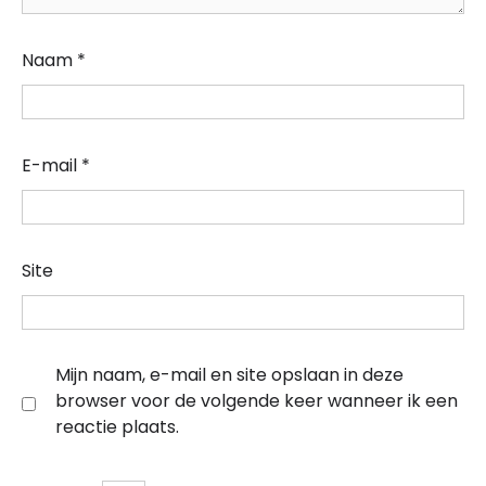
Naam
*
E-mail
*
Site
Mijn naam, e-mail en site opslaan in deze
browser voor de volgende keer wanneer ik een
reactie plaats.