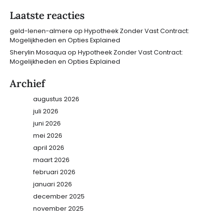
Laatste reacties
geld-lenen-almere
op
Hypotheek Zonder Vast Contract:
Mogelijkheden en Opties Explained
Sherylin Mosaqua
op
Hypotheek Zonder Vast Contract:
Mogelijkheden en Opties Explained
Archief
augustus 2026
juli 2026
juni 2026
mei 2026
april 2026
maart 2026
februari 2026
januari 2026
december 2025
november 2025