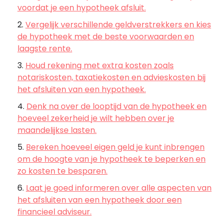
voordat je een hypotheek afsluit.
Vergelijk verschillende geldverstrekkers en kies
de hypotheek met de beste voorwaarden en
laagste rente.
Houd rekening met extra kosten zoals
notariskosten, taxatiekosten en advieskosten bij
het afsluiten van een hypotheek.
Denk na over de looptijd van de hypotheek en
hoeveel zekerheid je wilt hebben over je
maandelijkse lasten.
Bereken hoeveel eigen geld je kunt inbrengen
om de hoogte van je hypotheek te beperken en
zo kosten te besparen.
Laat je goed informeren over alle aspecten van
het afsluiten van een hypotheek door een
financieel adviseur.