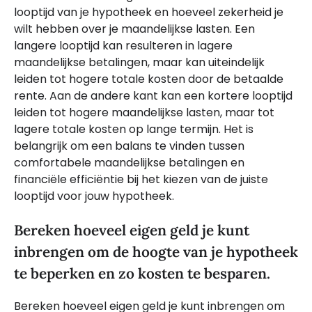
looptijd van je hypotheek en hoeveel zekerheid je
wilt hebben over je maandelijkse lasten. Een
langere looptijd kan resulteren in lagere
maandelijkse betalingen, maar kan uiteindelijk
leiden tot hogere totale kosten door de betaalde
rente. Aan de andere kant kan een kortere looptijd
leiden tot hogere maandelijkse lasten, maar tot
lagere totale kosten op lange termijn. Het is
belangrijk om een balans te vinden tussen
comfortabele maandelijkse betalingen en
financiële efficiëntie bij het kiezen van de juiste
looptijd voor jouw hypotheek.
Bereken hoeveel eigen geld je kunt
inbrengen om de hoogte van je hypotheek
te beperken en zo kosten te besparen.
Bereken hoeveel eigen geld je kunt inbrengen om