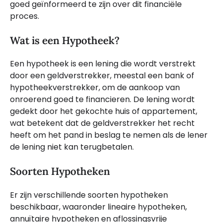
goed geïnformeerd te zijn over dit financiële
proces.
Wat is een Hypotheek?
Een hypotheek is een lening die wordt verstrekt
door een geldverstrekker, meestal een bank of
hypotheekverstrekker, om de aankoop van
onroerend goed te financieren. De lening wordt
gedekt door het gekochte huis of appartement,
wat betekent dat de geldverstrekker het recht
heeft om het pand in beslag te nemen als de lener
de lening niet kan terugbetalen.
Soorten Hypotheken
Er zijn verschillende soorten hypotheken
beschikbaar, waaronder lineaire hypotheken,
annuïtaire hypotheken en aflossingsvrije