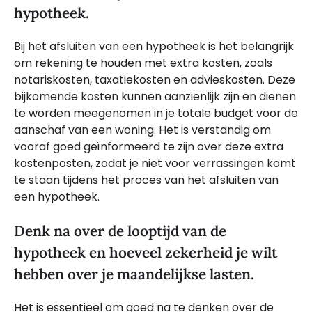
hypotheek.
Bij het afsluiten van een hypotheek is het belangrijk
om rekening te houden met extra kosten, zoals
notariskosten, taxatiekosten en advieskosten. Deze
bijkomende kosten kunnen aanzienlijk zijn en dienen
te worden meegenomen in je totale budget voor de
aanschaf van een woning. Het is verstandig om
vooraf goed geïnformeerd te zijn over deze extra
kostenposten, zodat je niet voor verrassingen komt
te staan tijdens het proces van het afsluiten van
een hypotheek.
Denk na over de looptijd van de
hypotheek en hoeveel zekerheid je wilt
hebben over je maandelijkse lasten.
Het is essentieel om goed na te denken over de