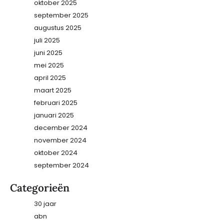
oktober 2025
september 2025
augustus 2025
juli 2025
juni 2025
mei 2025
april 2025
maart 2025
februari 2025
januari 2025
december 2024
november 2024
oktober 2024
september 2024
Categorieën
30 jaar
abn