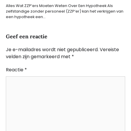
Alles Wat ZZP’ers Moeten Weten Over Een Hypotheek Als
zelfstandige zonder personeel (ZZP’er) kan het verkrijgen van
een hypotheek een…
Geef een reactie
Je e-mailadres wordt niet gepubliceerd.
Vereiste
velden zijn gemarkeerd met
*
Reactie
*