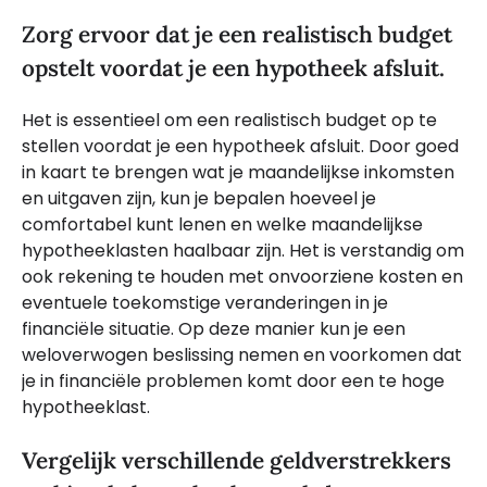
Zorg ervoor dat je een realistisch budget
opstelt voordat je een hypotheek afsluit.
Het is essentieel om een realistisch budget op te
stellen voordat je een hypotheek afsluit. Door goed
in kaart te brengen wat je maandelijkse inkomsten
en uitgaven zijn, kun je bepalen hoeveel je
comfortabel kunt lenen en welke maandelijkse
hypotheeklasten haalbaar zijn. Het is verstandig om
ook rekening te houden met onvoorziene kosten en
eventuele toekomstige veranderingen in je
financiële situatie. Op deze manier kun je een
weloverwogen beslissing nemen en voorkomen dat
je in financiële problemen komt door een te hoge
hypotheeklast.
Vergelijk verschillende geldverstrekkers