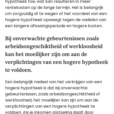
hypotheek toe, wat kan resulteren in meer
rentekosten op de lange termijn. Het is belangrijk
om zorgvuldig af te wegen of het voordeel van een
hogere hypotheek opweegt tegen de nadelen van
een langere aflossingsperiode en hogere kosten.
Bij onverwachte gebeurtenissen zoals
arbeidsongeschiktheid of werkloosheid
kan het moeilijker zijn om aan de
verplichtingen van een hogere hypotheek
te voldoen.
Een belangrijk nadeel van het verkrijgen van een
hogere hypotheek is dat bij onverwachte
gebeurtenissen, zoals arbeidsongeschiktheid of
werkloosheid, het moeilijker kan zijn om aan de
verplichtingen van een hogere hypotheek te
voldoen. Als je inkomen plotseling daalt door