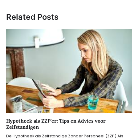
Related Posts
Hypotheek als ZZP’er: Tips en Advies voor
Zelfstandigen
De Hypotheek als Zelfstandige Zonder Personeel (ZZP) Als