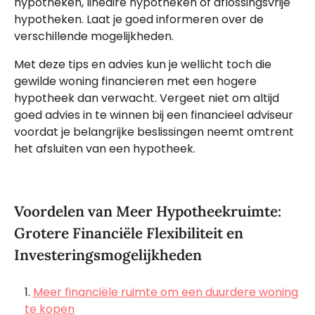
hypotheken, lineaire hypotheken of aflossingsvrije
hypotheken. Laat je goed informeren over de
verschillende mogelijkheden.
Met deze tips en advies kun je wellicht toch die
gewilde woning financieren met een hogere
hypotheek dan verwacht. Vergeet niet om altijd
goed advies in te winnen bij een financieel adviseur
voordat je belangrijke beslissingen neemt omtrent
het afsluiten van een hypotheek.
Voordelen van Meer Hypotheekruimte:
Grotere Financiële Flexibiliteit en
Investeringsmogelijkheden
Meer financiële ruimte om een duurdere woning
te kopen