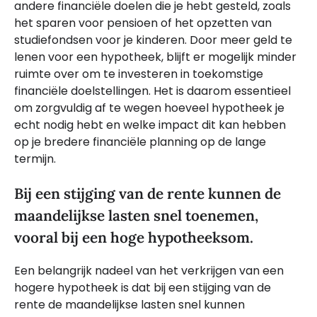
andere financiële doelen die je hebt gesteld, zoals
het sparen voor pensioen of het opzetten van
studiefondsen voor je kinderen. Door meer geld te
lenen voor een hypotheek, blijft er mogelijk minder
ruimte over om te investeren in toekomstige
financiële doelstellingen. Het is daarom essentieel
om zorgvuldig af te wegen hoeveel hypotheek je
echt nodig hebt en welke impact dit kan hebben
op je bredere financiële planning op de lange
termijn.
Bij een stijging van de rente kunnen de
maandelijkse lasten snel toenemen,
vooral bij een hoge hypotheeksom.
Een belangrijk nadeel van het verkrijgen van een
hogere hypotheek is dat bij een stijging van de
rente de maandelijkse lasten snel kunnen