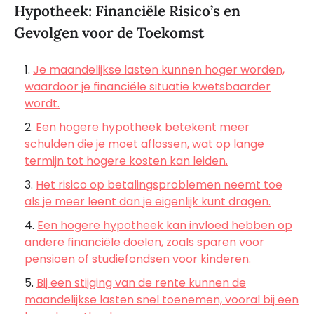
Hypotheek: Financiële Risico’s en
Gevolgen voor de Toekomst
Je maandelijkse lasten kunnen hoger worden,
waardoor je financiële situatie kwetsbaarder
wordt.
Een hogere hypotheek betekent meer
schulden die je moet aflossen, wat op lange
termijn tot hogere kosten kan leiden.
Het risico op betalingsproblemen neemt toe
als je meer leent dan je eigenlijk kunt dragen.
Een hogere hypotheek kan invloed hebben op
andere financiële doelen, zoals sparen voor
pensioen of studiefondsen voor kinderen.
Bij een stijging van de rente kunnen de
maandelijkse lasten snel toenemen, vooral bij een