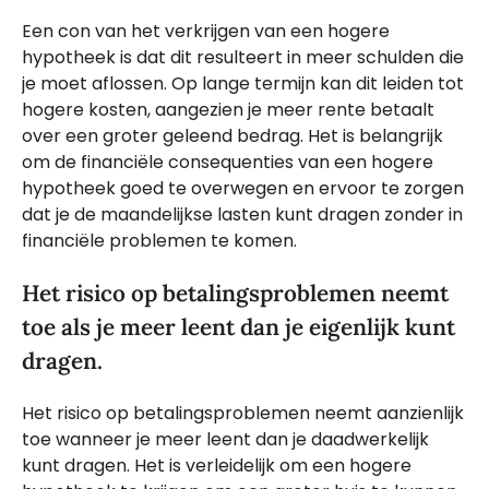
Een con van het verkrijgen van een hogere
hypotheek is dat dit resulteert in meer schulden die
je moet aflossen. Op lange termijn kan dit leiden tot
hogere kosten, aangezien je meer rente betaalt
over een groter geleend bedrag. Het is belangrijk
om de financiële consequenties van een hogere
hypotheek goed te overwegen en ervoor te zorgen
dat je de maandelijkse lasten kunt dragen zonder in
financiële problemen te komen.
Het risico op betalingsproblemen neemt
toe als je meer leent dan je eigenlijk kunt
dragen.
Het risico op betalingsproblemen neemt aanzienlijk
toe wanneer je meer leent dan je daadwerkelijk
kunt dragen. Het is verleidelijk om een hogere