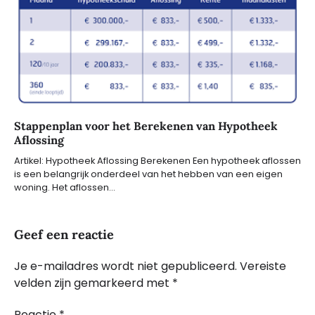
Stappenplan voor het Berekenen van Hypotheek
Aflossing
Artikel: Hypotheek Aflossing Berekenen Een hypotheek aflossen
is een belangrijk onderdeel van het hebben van een eigen
woning. Het aflossen…
Geef een reactie
Je e-mailadres wordt niet gepubliceerd.
Vereiste
velden zijn gemarkeerd met
*
Reactie
*