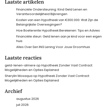
Laatste artikelen
Financiële Ondersteuning: Kind Geld Lenen en
Verantwoordelijkheid Bijbrengen
Kosten van een Hypotheek van €300.000: Wat Zijn de
Belangrijkste Overwegingen?
Hoe Boeterente Hypotheek Berekenen: Tips en Advies
Financiële steun: Geld lenen aan je kind voor een eigen
huis
Alles Over Een ING Lening Voor Jouw Droomhuis
Laatste reacties
geld-lenen-almere
op
Hypotheek Zonder Vast Contract:
Mogelijkheden en Opties Explained
Sherylin Mosaqua
op
Hypotheek Zonder Vast Contract:
Mogelijkheden en Opties Explained
Archief
augustus 2026
juli 2026