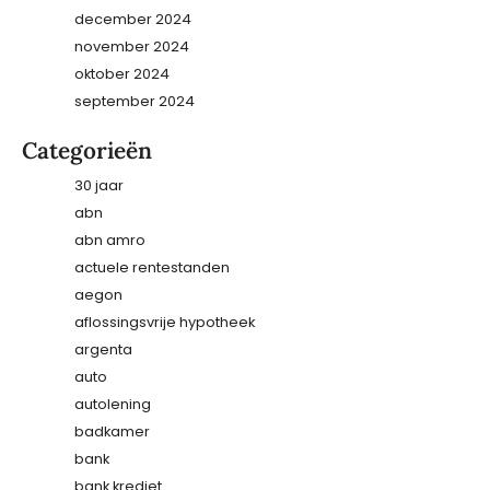
december 2024
november 2024
oktober 2024
september 2024
Categorieën
30 jaar
abn
abn amro
actuele rentestanden
aegon
aflossingsvrije hypotheek
argenta
auto
autolening
badkamer
bank
bank krediet