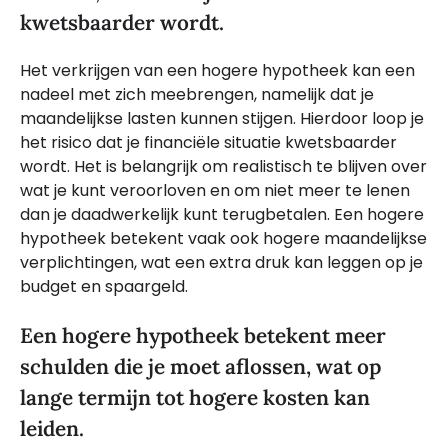
kwetsbaarder wordt.
Het verkrijgen van een hogere hypotheek kan een
nadeel met zich meebrengen, namelijk dat je
maandelijkse lasten kunnen stijgen. Hierdoor loop je
het risico dat je financiële situatie kwetsbaarder
wordt. Het is belangrijk om realistisch te blijven over
wat je kunt veroorloven en om niet meer te lenen
dan je daadwerkelijk kunt terugbetalen. Een hogere
hypotheek betekent vaak ook hogere maandelijkse
verplichtingen, wat een extra druk kan leggen op je
budget en spaargeld.
Een hogere hypotheek betekent meer
schulden die je moet aflossen, wat op
lange termijn tot hogere kosten kan
leiden.