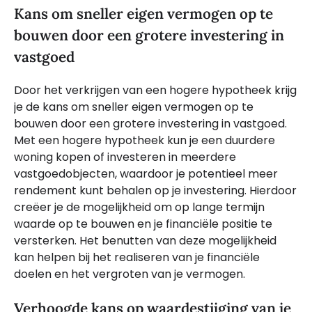
Kans om sneller eigen vermogen op te
bouwen door een grotere investering in
vastgoed
Door het verkrijgen van een hogere hypotheek krijg
je de kans om sneller eigen vermogen op te
bouwen door een grotere investering in vastgoed.
Met een hogere hypotheek kun je een duurdere
woning kopen of investeren in meerdere
vastgoedobjecten, waardoor je potentieel meer
rendement kunt behalen op je investering. Hierdoor
creëer je de mogelijkheid om op lange termijn
waarde op te bouwen en je financiële positie te
versterken. Het benutten van deze mogelijkheid
kan helpen bij het realiseren van je financiële
doelen en het vergroten van je vermogen.
Verhoogde kans op waardestijging van je