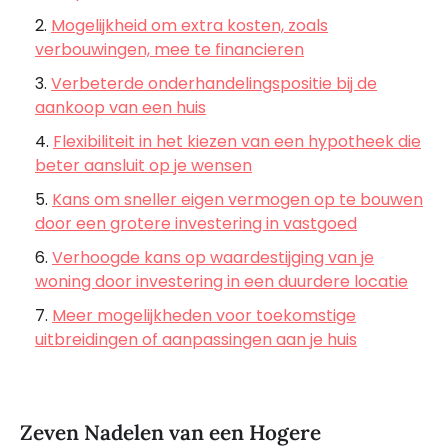
Mogelijkheid om extra kosten, zoals
verbouwingen, mee te financieren
Verbeterde onderhandelingspositie bij de
aankoop van een huis
Flexibiliteit in het kiezen van een hypotheek die
beter aansluit op je wensen
Kans om sneller eigen vermogen op te bouwen
door een grotere investering in vastgoed
Verhoogde kans op waardestijging van je
woning door investering in een duurdere locatie
Meer mogelijkheden voor toekomstige
uitbreidingen of aanpassingen aan je huis
Zeven Nadelen van een Hogere