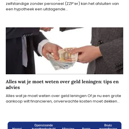
zelfstandige zonder personeel (ZZP’er) kan het afsluiten van
een hypotheek een uitdagende…
Alles wat je moet weten over geld leningen: tips en
advies
Alles wat je moet weten over geld leningen Of je nu een grote
aankoop wilt financieren, onverwachte kosten moet dekken…