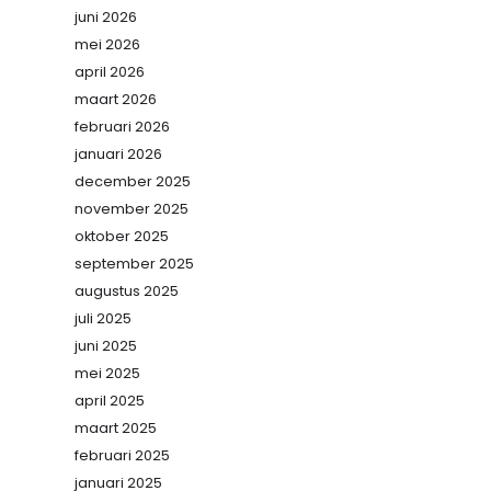
juni 2026
mei 2026
april 2026
maart 2026
februari 2026
januari 2026
december 2025
november 2025
oktober 2025
september 2025
augustus 2025
juli 2025
juni 2025
mei 2025
april 2025
maart 2025
februari 2025
januari 2025