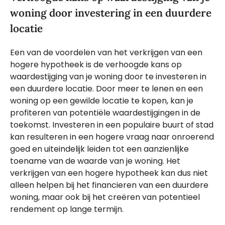
woning door investering in een duurdere
locatie
Een van de voordelen van het verkrijgen van een
hogere hypotheek is de verhoogde kans op
waardestijging van je woning door te investeren in
een duurdere locatie. Door meer te lenen en een
woning op een gewilde locatie te kopen, kan je
profiteren van potentiële waardestijgingen in de
toekomst. Investeren in een populaire buurt of stad
kan resulteren in een hogere vraag naar onroerend
goed en uiteindelijk leiden tot een aanzienlijke
toename van de waarde van je woning. Het
verkrijgen van een hogere hypotheek kan dus niet
alleen helpen bij het financieren van een duurdere
woning, maar ook bij het creëren van potentieel
rendement op lange termijn.