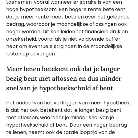
toenemen, vooral wanneer er sprake is van een
hoge hypotheeksom. Een hogere rente betekent
dat je meer rente moet betalen over het geleende
bedrag, waardoor je maandelijkse aflossingen ook
hoger worden. Dit kan leiden tot financiële druk en
onzekerheid, vooral als je niet voldoende buffer
hebt om eventuele stijgingen in de maandelijkse
lasten op te vangen.
Meer lenen betekent ook dat je langer
bezig bent met aflossen en dus minder
snel van je hypotheekschuld af bent.
Het nadeel van het verkrijgen van meer hypotheek
is dat het ook betekent dat je langer bezig bent
met aflossen, waardoor je minder snel van je
hypotheekschuld af bent. Door een hoger bedrag
te lenen, neemt ook de totale looptijd van de