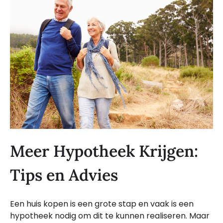
Meer Hypotheek Krijgen:
Tips en Advies
Een huis kopen is een grote stap en vaak is een
hypotheek nodig om dit te kunnen realiseren. Maar