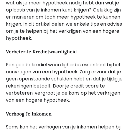
wat als je meer hypotheek nodig hebt dan wat je
op basis van je inkomen kunt krijgen? Gelukkig zijn
er manieren om toch meer hypotheek te kunnen
krijgen. In dit artikel delen we enkele tips en advies
om je te helpen bij het verkrijgen van een hogere
hypotheek.
Verbeter Je Kredietwaardigheid
Een goede kredietwaardigheid is essentieel bij het
aanvragen van een hypotheek. Zorg ervoor dat je
geen openstaande schulden hebt en dat je tijdig je
rekeningen betaalt. Door je credit score te
verbeteren, vergroot je de kans op het verkrijgen
van een hogere hypotheek.
Verhoog Je Inkomen
Soms kan het verhogen van je inkomen helpen bij