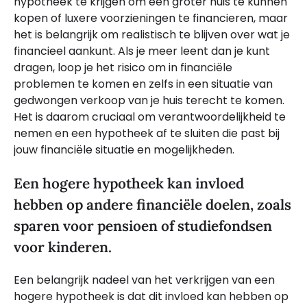
hypotheek te krijgen om een groter huis te kunnen
kopen of luxere voorzieningen te financieren, maar
het is belangrijk om realistisch te blijven over wat je
financieel aankunt. Als je meer leent dan je kunt
dragen, loop je het risico om in financiële
problemen te komen en zelfs in een situatie van
gedwongen verkoop van je huis terecht te komen.
Het is daarom cruciaal om verantwoordelijkheid te
nemen en een hypotheek af te sluiten die past bij
jouw financiële situatie en mogelijkheden.
Een hogere hypotheek kan invloed
hebben op andere financiële doelen, zoals
sparen voor pensioen of studiefondsen
voor kinderen.
Een belangrijk nadeel van het verkrijgen van een
hogere hypotheek is dat dit invloed kan hebben op