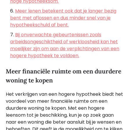
hoge hypotheeksom.
Meer lenen betekent ook dat je langer bezig
bent met aflossen en dus minder snel van je
hypotheekschuld af bent.
Bij onverwachte gebeurtenissen zoals
arbeidsongeschiktheid of werkloosheid kan het
moeilijker zijn om aan de verplichtingen van een
hogere hypotheek te voldoen.
Meer financiële ruimte om een duurdere
woning te kopen
Het verkrijgen van een hogere hypotheek biedt het
voordeel van meer financiële ruimte om een
duurdere woning te kopen. Met een hogere
leensom tot je beschikking, kun je op zoek gaan
naar een woning die beter aansluit bij je wensen en
behoeften. Dit geeft je de mogelijkheid om te kijken