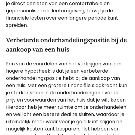
je direct genieten van een comfortabele en
gepersonaliseerde leefomgeving, terwijl je de
financiële lasten over een langere periode kunt
spreiden.
Verbeterde onderhandelingspositie bij de
aankoop van een huis
Een van de voordelen van het verkrijgen van een
hogere hypotheek is dat je een verbeterde
onderhandelingspositie hebt bij de aankoop van
een huis. Met een grotere financiële slagkracht kun
je sterker staan in de onderhandelingen over de
prijs en voorwaarden van het huis dat je wilt kopen.
Hierdoor heb je meer ruimte om te onderhandelen
en wellicht een betere deal te sluiten, waardoor je
uiteindelijk meer waar voor je geld kunt krijgen en
mogelijk kosten kunt besparen. Het hebben van