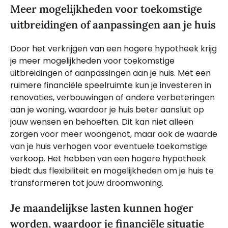
Meer mogelijkheden voor toekomstige
uitbreidingen of aanpassingen aan je huis
Door het verkrijgen van een hogere hypotheek krijg
je meer mogelijkheden voor toekomstige
uitbreidingen of aanpassingen aan je huis. Met een
ruimere financiële speelruimte kun je investeren in
renovaties, verbouwingen of andere verbeteringen
aan je woning, waardoor je huis beter aansluit op
jouw wensen en behoeften. Dit kan niet alleen
zorgen voor meer woongenot, maar ook de waarde
van je huis verhogen voor eventuele toekomstige
verkoop. Het hebben van een hogere hypotheek
biedt dus flexibiliteit en mogelijkheden om je huis te
transformeren tot jouw droomwoning.
Je maandelijkse lasten kunnen hoger
worden, waardoor je financiële situatie