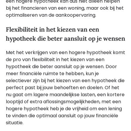
een hogere hypotheek kan dus niet alleen helpen
bij het financieren van een woning, maar ook bij het
optimaliseren van de aankoopervaring.
Flexibiliteit in het kiezen van een
hypotheek die beter aansluit op je wensen
Met het verkrijgen van een hogere hypotheek komt
de pro van flexibiliteit in het kiezen van een
hypotheek die beter aansluit op je wensen. Door
meer financiële ruimte te hebben, kun je
selectiever zijn bij het kiezen van een hypotheek die
perfect past bij jouw behoeften en doelen. Of het
nu gaat om lagere maandelijkse lasten, een kortere
looptijd of extra aflossingsmogelijkheden, met een
hogere hypotheek heb je de vrijheid om een lening
te vinden die optimaal aansluit op jouw financiële
situatie.