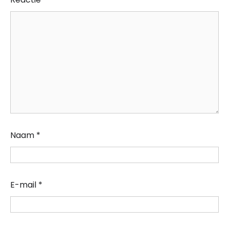
Naam
*
E-mail
*