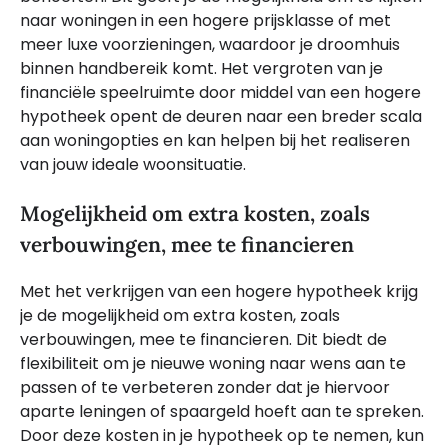
naar woningen in een hogere prijsklasse of met
meer luxe voorzieningen, waardoor je droomhuis
binnen handbereik komt. Het vergroten van je
financiële speelruimte door middel van een hogere
hypotheek opent de deuren naar een breder scala
aan woningopties en kan helpen bij het realiseren
van jouw ideale woonsituatie.
Mogelijkheid om extra kosten, zoals
verbouwingen, mee te financieren
Met het verkrijgen van een hogere hypotheek krijg
je de mogelijkheid om extra kosten, zoals
verbouwingen, mee te financieren. Dit biedt de
flexibiliteit om je nieuwe woning naar wens aan te
passen of te verbeteren zonder dat je hiervoor
aparte leningen of spaargeld hoeft aan te spreken.
Door deze kosten in je hypotheek op te nemen, kun