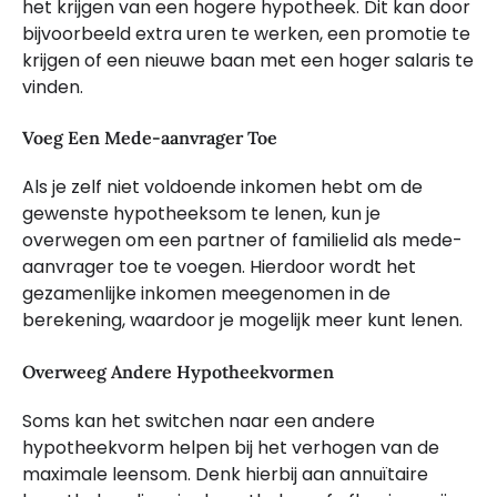
het krijgen van een hogere hypotheek. Dit kan door
bijvoorbeeld extra uren te werken, een promotie te
krijgen of een nieuwe baan met een hoger salaris te
vinden.
Voeg Een Mede-aanvrager Toe
Als je zelf niet voldoende inkomen hebt om de
gewenste hypotheeksom te lenen, kun je
overwegen om een partner of familielid als mede-
aanvrager toe te voegen. Hierdoor wordt het
gezamenlijke inkomen meegenomen in de
berekening, waardoor je mogelijk meer kunt lenen.
Overweeg Andere Hypotheekvormen
Soms kan het switchen naar een andere
hypotheekvorm helpen bij het verhogen van de
maximale leensom. Denk hierbij aan annuïtaire